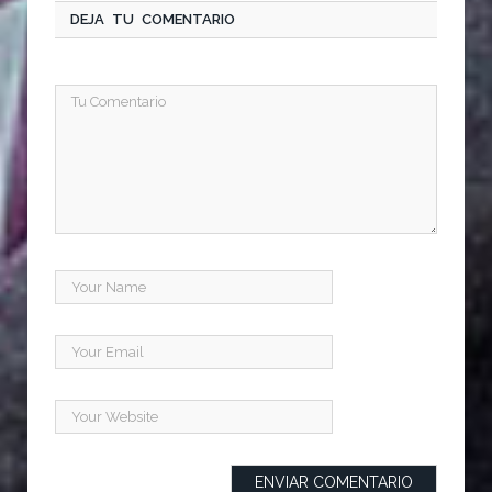
DEJA TU COMENTARIO