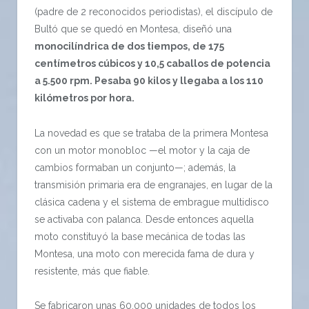
(padre de 2 reconocidos periodistas), el discípulo de
Bultó que se quedó en Montesa, diseñó una
monocilíndrica de dos tiempos, de 175
centímetros cúbicos y 10,5 caballos de potencia
a 5.500 rpm. Pesaba 90 kilos y llegaba a los 110
kilómetros por hora.
La novedad es que se trataba de la primera Montesa
con un motor monobloc —el motor y la caja de
cambios formaban un conjunto—; además, la
transmisión primaria era de engranajes, en lugar de la
clásica cadena y el sistema de embrague multidisco
se activaba con palanca. Desde entonces aquella
moto constituyó la base mecánica de todas las
Montesa, una moto con merecida fama de dura y
resistente, más que fiable.
Se fabricaron unas 60.000 unidades de todos los