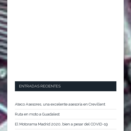
ENTRADAS RECIENTES
Ateco Asesores, una excelente asesoría en Crevillent
Ruta en moto a Guadalest
El Motorama Madrid 2020, bien a pesar del COVID-19