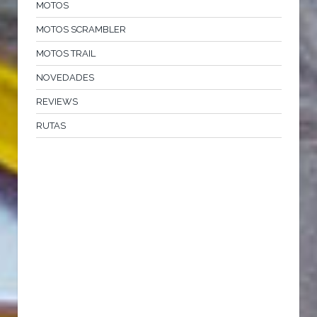
MOTOS
MOTOS SCRAMBLER
MOTOS TRAIL
NOVEDADES
REVIEWS
RUTAS