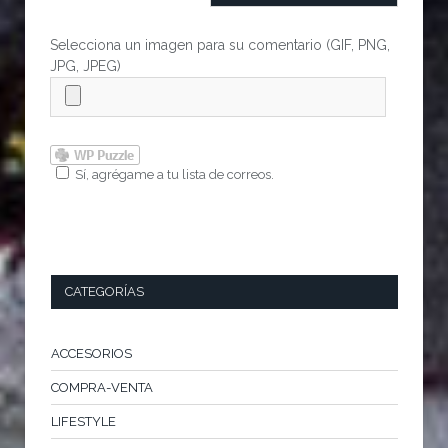
Selecciona un imagen para su comentario (GIF, PNG,
JPG, JPEG)
Sí, agrégame a tu lista de correos.
CATEGORÍAS
ACCESORIOS
COMPRA-VENTA
LIFESTYLE