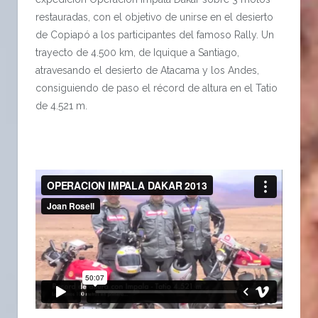
restauradas, con el objetivo de unirse en el desierto
de Copiapó a los participantes del famoso Rally. Un
trayecto de 4.500 km, de Iquique a Santiago,
atravesando el desierto de Atacama y los Andes,
consiguiendo de paso el récord de altura en el Tatio
de 4.521 m.