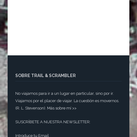
SOBRE TRAIL & SCRAMBLER
No viajamos para ir a un lugar en particular, sino por ir.
Viajamos por el placer de viajar. La cuestión es movernos.
(R. L. Stevenson).
Más sobre mí >>
SUSCRÍBETE A NUESTRA NEWSLETTER:
Introduce tu Email