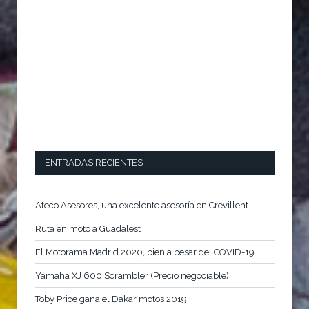
ENTRADAS RECIENTES
Ateco Asesores, una excelente asesoría en Crevillent
Ruta en moto a Guadalest
El Motorama Madrid 2020, bien a pesar del COVID-19
Yamaha XJ 600 Scrambler (Precio negociable)
Toby Price gana el Dakar motos 2019