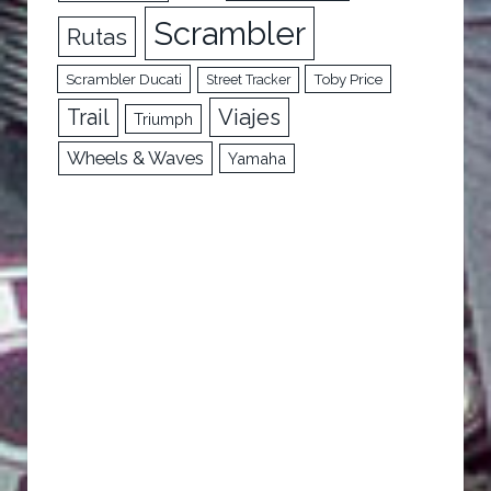
Scrambler
Rutas
Scrambler Ducati
Toby Price
Street Tracker
Trail
Viajes
Triumph
Wheels & Waves
Yamaha