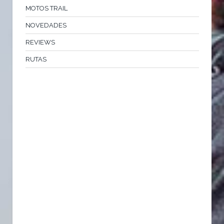
MOTOS TRAIL
NOVEDADES
REVIEWS
RUTAS