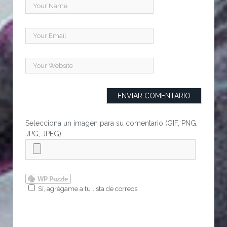
Selecciona un imagen para su comentario (GIF, PNG,
JPG, JPEG)
Sí, agrégame a tu lista de correos.