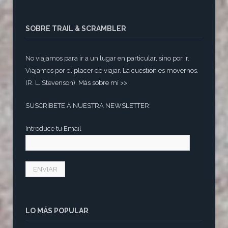
SOBRE TRAIL & SCRAMBLER
No viajamos para ir a un lugar en particular, sino por ir.
Viajamos por el placer de viajar. La cuestión es movernos.
(R. L. Stevenson).
Más sobre mí >>
SUSCRÍBETE A NUESTRA NEWSLETTER:
Introduce tu Email
LO MÁS POPULAR