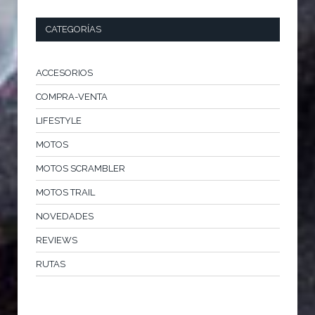
CATEGORÍAS
ACCESORIOS
COMPRA-VENTA
LIFESTYLE
MOTOS
MOTOS SCRAMBLER
MOTOS TRAIL
NOVEDADES
REVIEWS
RUTAS