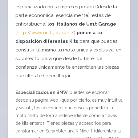
especializado no siempre es posible (desde la
parte económica, esencialmente), estás de
enhorabuena:
los italianos de Un1t Garage
(
http://www.unitgarage.it/
)
ponen a tu
disposición diferentes Kits
para que puedas
construir tú mismo tu moto única y exclusiva; en
su defecto, para que desde tu taller de
confianza únicamente te ensamblen las piezas
que ellos te hacen llegar.
Especializados en BMW,
puedes seleccionar
desde su página web -que por cierto, es muy intuitiva
y visual-, los accesorios que deseas ponerle a tu
moto, tanto de forma independiente como a través
de kits enteros. Tienes piezas y accesorios para
transformar en Scrambler una R Nine T (diferente a la