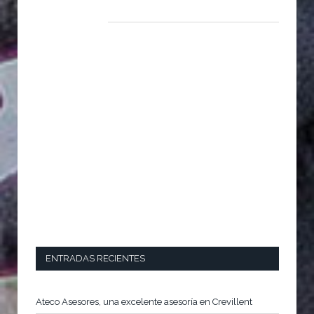
ENTRADAS RECIENTES
Ateco Asesores, una excelente asesoría en Crevillent