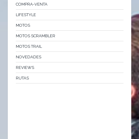
COMPRA-VENTA
LIFESTYLE
MOTOS
MOTOS SCRAMBLER
MOTOS TRAIL
NOVEDADES
REVIEWS
RUTAS