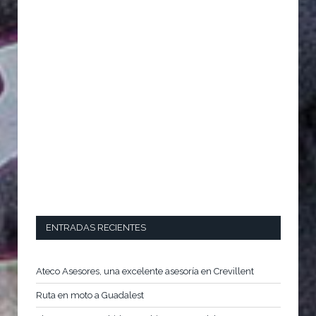
ENTRADAS RECIENTES
Ateco Asesores, una excelente asesoría en Crevillent
Ruta en moto a Guadalest