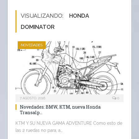
VISUALIZANDO:
HONDA
DOMINATOR
NOVEDADES
7 AGOSTO, 2016
0
Novedades: BMW, KTM, nueva Honda
Transalp…
KTM Y SU NUEVA GAMA ADVENTURE Como esto de
las 2 ruedas no para, a…