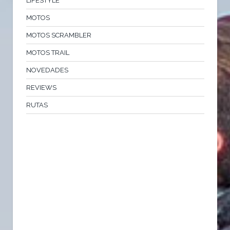
LIFESTYLE
MOTOS
MOTOS SCRAMBLER
MOTOS TRAIL
NOVEDADES
REVIEWS
RUTAS